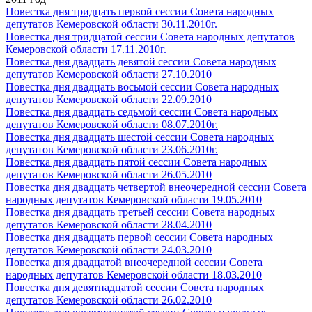
Повестка дня тридцать первой сессии Совета народных
депутатов Кемеровской области 30.11.2010г.
Повестка дня тридцатой сессии Совета народных депутатов
Кемеровской области 17.11.2010г.
Повестка дня двадцать девятой сессии Совета народных
депутатов Кемеровской области 27.10.2010
Повестка дня двадцать восьмой сессии Совета народных
депутатов Кемеровской области 22.09.2010
Повестка дня двадцать седьмой сессии Совета народных
депутатов Кемеровской области 08.07.2010г.
Повестка дня двадцать шестой сессии Совета народных
депутатов Кемеровской области 23.06.2010г.
Повестка дня двадцать пятой сессии Совета народных
депутатов Кемеровской области 26.05.2010
Повестка дня двадцать четвертой внеочередной сессии Совета
народных депутатов Кемеровской области 19.05.2010
Повестка дня двадцать третьей сессии Совета народных
депутатов Кемеровской области 28.04.2010
Повестка дня двадцать первой сессии Совета народных
депутатов Кемеровской области 24.03.2010
Повестка дня двадцатой внеочередной сессии Совета
народных депутатов Кемеровской области 18.03.2010
Повестка дня девятнадцатой сессии Совета народных
депутатов Кемеровской области 26.02.2010