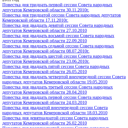
Повестка дня тридцать первой сессии Совета народных
депутатов Кемеровской области 30.11.2010г.
Повестка дня тридцатой сессии Совета народных депутатов
Кемеровской области 17.11.2010г.
Повестка дня двадцать девятой сессии Совета народных
депутатов Кемеровской области 27.10.2010
Повестка дня двадцать восьмой сессии Совета народных
депутатов Кемеровской области 22.09.2010
Повестка дня двадцать седьмой сессии Совета народных
депутатов Кемеровской области 08.07.2010г.
Повестка дня двадцать шестой сессии Совета народных
депутатов Кемеровской области 23.06.2010г.
Повестка дня двадцать пятой сессии Совета народных
депутатов Кемеровской области 26.05.2010
Повестка дня двадцать четвертой внеочередной сессии Совета
народных депутатов Кемеровской области 19.05.2010
Повестка дня двадцать третьей сессии Совета народных
депутатов Кемеровской области 28.04.2010
Повестка дня двадцать первой сессии Совета народных
депутатов Кемеровской области 24.03.2010
Повестка дня двадцатой внеочередной сессии Совета
народных депутатов Кемеровской области 18.03.2010
Повестка дня девятнадцатой сессии Совета народных
депутатов Кемеровской области 26.02.2010